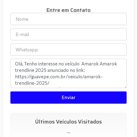
Entre em Contato
Enviar
Últimos Veículos Visitados
...